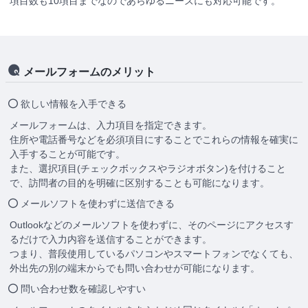
項目数も10項目までなのであらゆるニーズにも対応可能です。
メールフォームのメリット
欲しい情報を入手できる
メールフォームは、入力項目を指定できます。
住所や電話番号などを必須項目にすることでこれらの情報を確実に
入手することが可能です。
また、選択項目(チェックボックスやラジオボタン)を付けること
で、訪問者の目的を明確に区別することも可能になります。
メールソフトを使わずに送信できる
Outlookなどのメールソフトを使わずに、そのページにアクセスす
るだけで入力内容を送信することができます。
つまり、普段使用しているパソコンやスマートフォンでなくても、
外出先の別の端末からでも問い合わせが可能になります。
問い合わせ数を確認しやすい