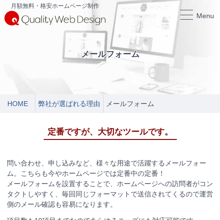
月額無料・格安ホームページ制作
Menu
メールフォーム
HOME
弊社が選ばれる理由
メールフォーム
定番ですが、大切なツールです。
問い合わせ、申し込みなど、様々な用途で活躍するメールフォー
ム。こちらも今やホームページでは定番中の定番！
メールフォームを設置することで、ホームページへの訪問者がコン
タクトしやすく、毎回同じフォーマットで送信されてくるので運営
側のメール確認も容易になります。