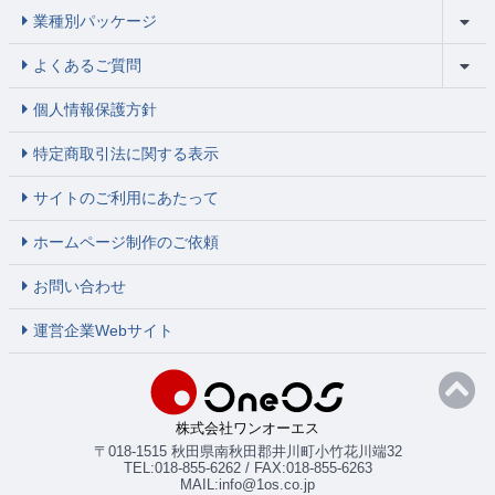
業種別パッケージ
よくあるご質問
個人情報保護方針
特定商取引法に関する表示
サイトのご利用にあたって
ホームページ制作のご依頼
お問い合わせ
運営企業Webサイト
株式会社ワンオーエス
〒018-1515 秋田県南秋田郡井川町小竹花川端32
TEL:018-855-6262 / FAX:018-855-6263
MAIL:info@1os.co.jp