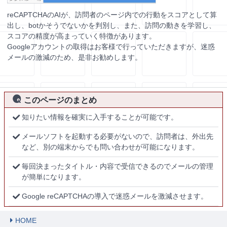
reCAPTCHAのAIが、訪問者のページ内での行動をスコアとして算
出し、botかそうでないかを判別し、また、訪問の動きを学習し、
スコアの精度が高まっていく特徴があります。
Googleアカウントの取得はお客様で行っていただきますが、迷惑
メールの激減のため、是非お勧めします。
このページのまとめ
知りたい情報を確実に入手することが可能です。
メールソフトを起動する必要がないので、訪問者は、外出先
など、別の端末からでも問い合わせが可能になります。
毎回決まったタイトル・内容で受信できるのでメールの管理
が簡単になります。
Google reCAPTCHAの導入で迷惑メールを激減させます。
HOME