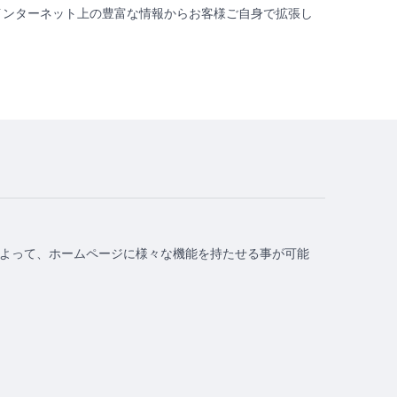
インターネット上の豊富な情報からお客様ご自身で拡張し
事によって、ホームページに様々な機能を持たせる事が可能