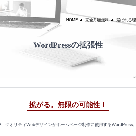
HOME
完全月額無料
選ばれる理
WordPressの拡張性
拡がる。無限の可能性！
クオリティWebデザインがホームページ制作に使用するWordPress。