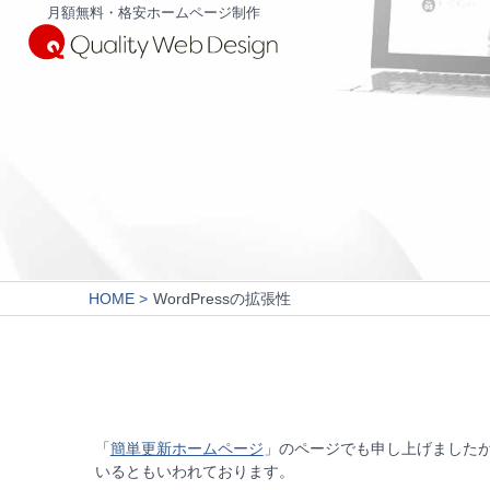
月額無料・格安ホームページ制作
HOME
WordPressの拡張性
「
簡単更新ホームページ
」のページでも申し上げましたが、
いるともいわれております。