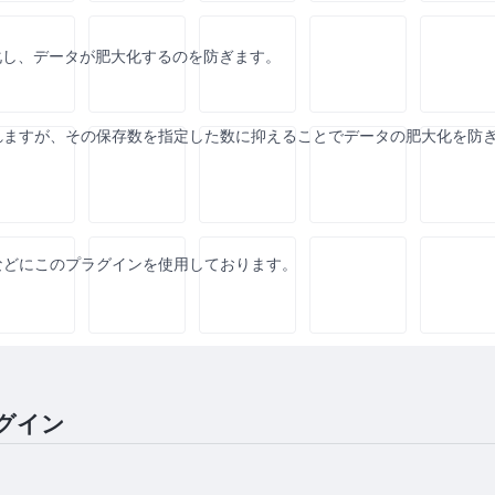
化し、データが肥大化するのを防ぎます。
存されますが、その保存数を指定した数に抑えることでデータの肥大化を防
などにこのプラグインを使用しております。
グイン