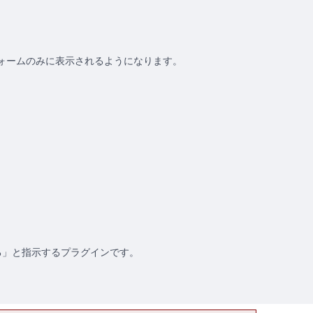
ルフォームのみに表示されるようになります。
る」と指示するプラグインです。