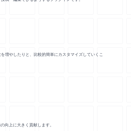
数を増やしたりと、比較的簡単にカスタマイズしていくこ
価の向上に大きく貢献します。