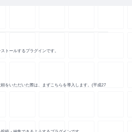
インストールするプラグインです。
頼をいただいた際は、まずこちらを導入します。(平成27
を投稿・編集できるようするプラグインです。