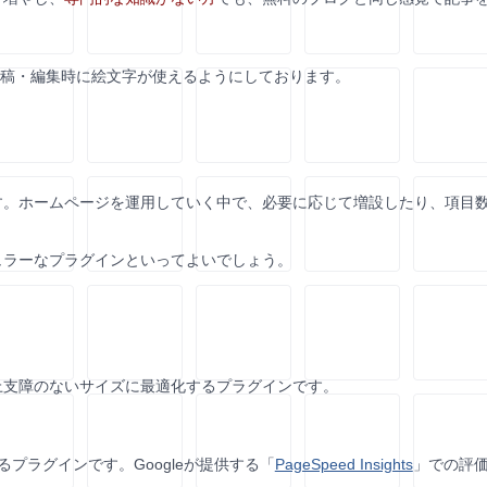
記事の投稿・編集時に絵文字が使えるようにしております。
す。ホームページを運用していく中で、必要に応じて増設したり、項目
ピュラーなプラグインといってよいでしょう。
上支障のないサイズに最適化するプラグインです。
れるプラグインです。Googleが提供する「
PageSpeed Insights
」での評