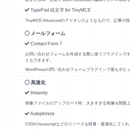
TypePad 絵文字 for TinyMCE
TinyMCE Advancedのアドオンのようなもので、
メールフォーム
Contact Form 7
お問い合わせフォームを作成する際に使うプラグインで
ともできます。
WordPressの問い合わせフォームプラグインで最もポ
高速化
Imsanity
画像ファイルのアップロード時、大きすぎる画像を閲覧
Autoptimize
CSSやJavascriptなどのリソースを軽量・最適化してく