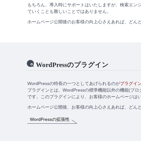
もちろん、導入時にサポートはいたしますが、検索エン
ていくことも難しいことではありません。
ホームページ公開後のお客様の向上心さえあれば、どん
WordPressのプラグイン
WordPressの特長の一つとしてあげられるのが
プラグイ
プラグインとは、WordPressの標準機能以外の機能
です。このプラグインにより、お客様のホームページは
ホームページ公開後、お客様の向上心さえあれば、どん
WordPressの拡張性