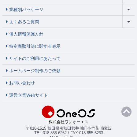
業種別パッケージ
よくあるご質問
個人情報保護方針
特定商取引法に関する表示
サイトのご利用にあたって
ホームページ制作のご依頼
お問い合わせ
運営企業Webサイト
株式会社ワンオーエス
〒018-1515 秋田県南秋田郡井川町小竹花川端32
TEL:018-855-6262 / FAX:018-855-6263