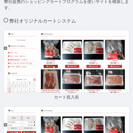
弊社提携のショッピングカートプログラムを使いサイトを構築しま
す。
弊社オリジナルカートシステム
カート投入前