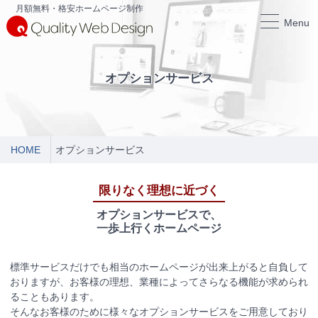
月額無料・格安ホームページ制作
Menu
オプションサービス
HOME
オプションサービス
限りなく理想に近づく
オプションサービスで、
一歩上行くホームページ
標準サービスだけでも相当のホームページが出来上がると自負して
おりますが、お客様の理想、業種によってさらなる機能が求められ
ることもあります。
そんなお客様のために様々なオプションサービスをご用意しており