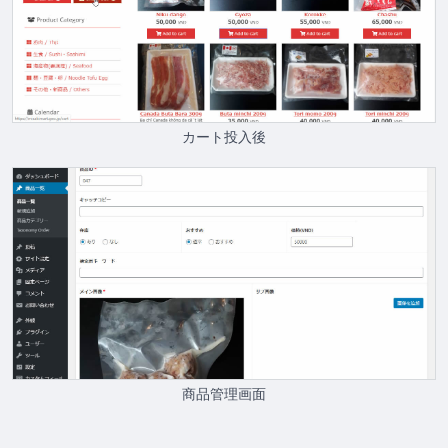
カート投入後
商品管理画面