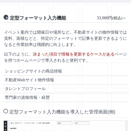
定型フォーマット入力機能
33,000円
～
(税込)
イベント案内では開催日や場所など。不動産サイトの物件情報では
賃料、面積などと、特定のフォーマットで記事を更新できるように
なると作業効率は飛躍的に向上します。
以下のように、
決まった項目で情報を更新するケースがある
ページ
を持つホームページで導入されると便利です。
ショッピングサイトの商品情報
不動産Webサイト物件情報
タレントプロフィール
専門家の資格情報・経歴
定型フォーマット入力機能を導入した管理画面(例)