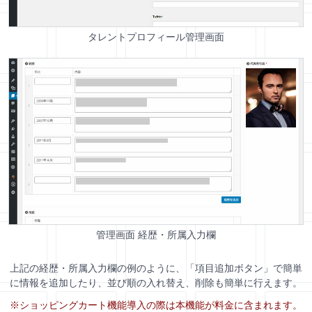
タレントプロフィール管理画面
管理画面 経歴・所属入力欄
上記の経歴・所属入力欄の例のように、「項目追加ボタン」で簡単
に情報を追加したり、並び順の入れ替え、削除も簡単に行えます。
※ショッピングカート機能導入の際は本機能が料金に含まれます。