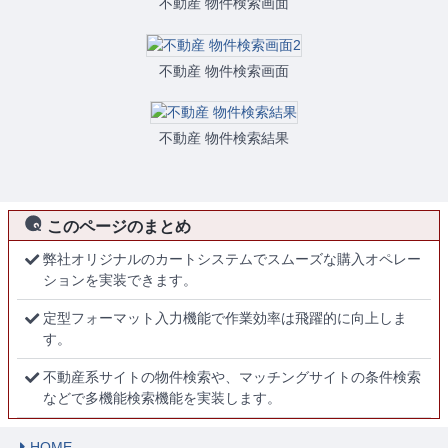
不動産 物件検索画面
不動産 物件検索画面
不動産 物件検索結果
このページのまとめ
弊社オリジナルのカートシステムでスムーズな購入オペレー
ションを実装できます。
定型フォーマット入力機能で作業効率は飛躍的に向上しま
す。
不動産系サイトの物件検索や、マッチングサイトの条件検索
などで多機能検索機能を実装します。
HOME