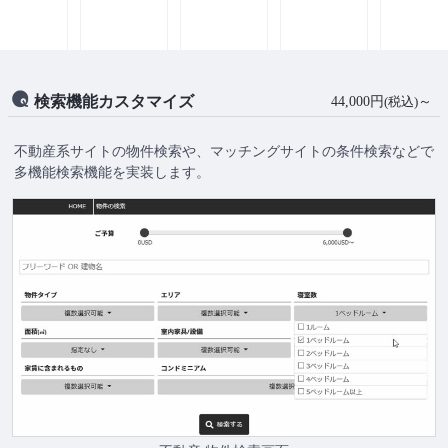
検索機能カスタマイズ
44,000円
～
(税込)
不動産系サイトの物件検索や、マッチングサイトの条件検索などで
多機能検索機能を実装します。