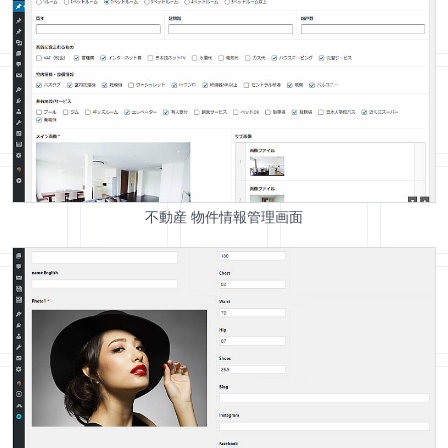
不動産 物件情報管理画面