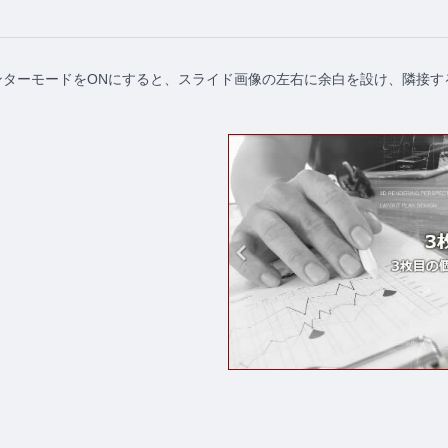
ンターモードをONにすると、スライド画像の左右に余白を設け、隣接す