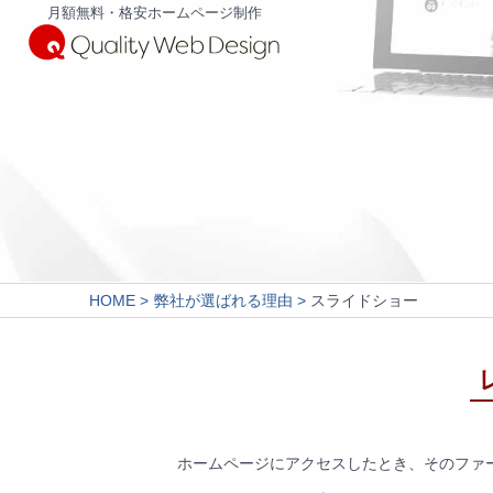
月額無料・格安ホームページ制作
HOME
弊社が選ばれる理由
スライドショー
ホームページにアクセスしたとき、そのファ