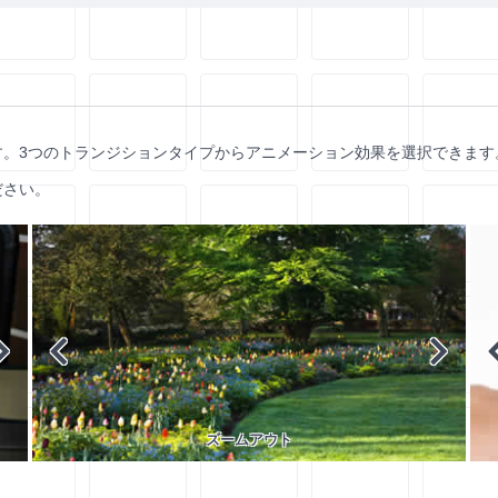
す。3つのトランジションタイプからアニメーション効果を選択できます
ださい。
ズームアウト