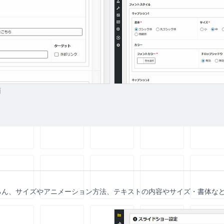
面
ろん、サイズやアニメーション方法、テキストの内容やサイズ・書体など