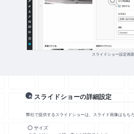
スライドショー設定画
スライドショーの詳細設定
弊社で提供するスライドショーは、スライド画像はもち
サイズ