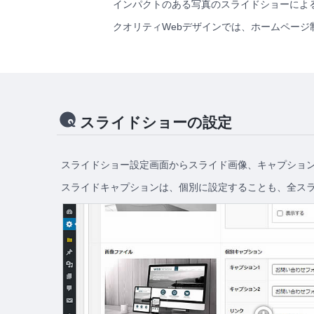
インパクトのある写真のスライドショーによ
クオリティWebデザインでは、ホームペー
スライドショーの設定
スライドショー設定画面からスライド画像、キャプショ
スライドキャプションは、個別に設定することも、全ス