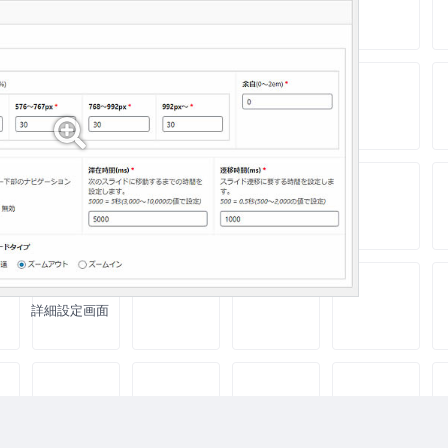
詳細設定画面