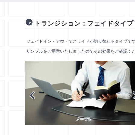
トランジション：フェイドタイプ
フェイドイン・アウトでスライドが切り替わるタイプで
サンプルをご用意いたしましたのでその効果をご確認く
ノーマル