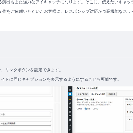
る演出もまた強力なアイキャッチになります。そこに、伝えたいキャッ
ジ制作をご依頼いただいたお客様に、レスポンシブ対応かつ高機能なスラ
ン、リンクボタンを設定できます。
ライドに同じキャプションを表示するようにすることも可能です。