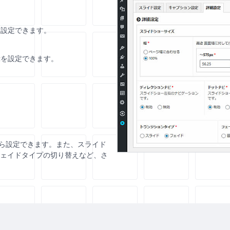
を設定できます。
示を設定できます。
ら設定できます。また、スライド
フェイドタイプの切り替えなど、さ