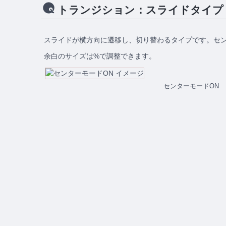
トランジション：スライドタイプ
スライドが横方向に遷移し、切り替わるタイプです。セ
余白のサイズは%で調整できます。
センターモードON