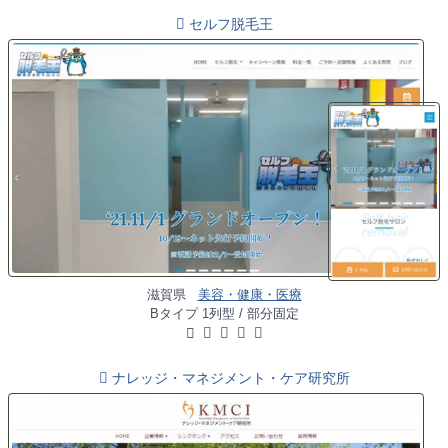
セルフ脱毛王
滋賀県
美容・健康・医療
Bタイプ 1列型 / 部分固定
ナレッジ・マネジメント・ケア研究所