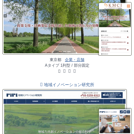
東京都
企業・店舗
Aタイプ 1列型 / 部分固定
地域イノベーション研究所