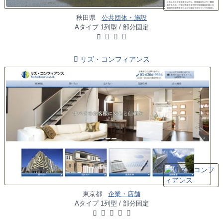
秋田県
公共団体・施設
Aタイプ 1列型 / 部分固定
リズ・コンフィアンス
東京都
企業・店舗
Aタイプ 1列型 / 部分固定