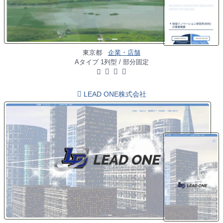
東京都
企業・店舗
Aタイプ 1列型 / 部分固定
LEAD ONE株式会社