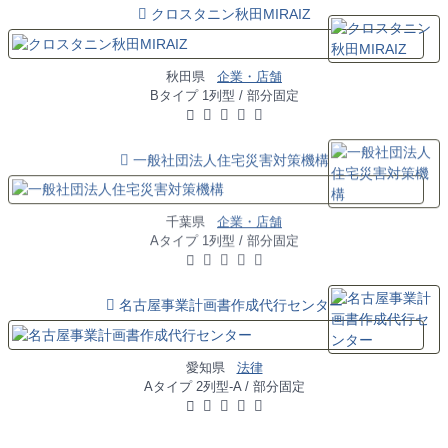
クロスタニン秋田MIRAIZ
秋田県
企業・店舗
Bタイプ 1列型 / 部分固定
一般社団法人住宅災害対策機構
千葉県
企業・店舗
Aタイプ 1列型 / 部分固定
名古屋事業計画書作成代行センター
愛知県
法律
Aタイプ 2列型-A / 部分固定