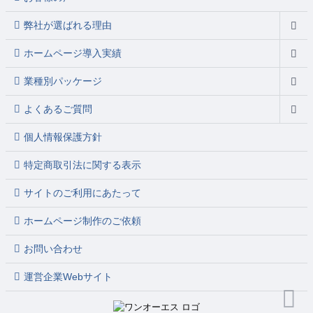
弊社が選ばれる理由
ホームページ導入実績
業種別パッケージ
よくあるご質問
個人情報保護方針
特定商取引法に関する表示
サイトのご利用にあたって
ホームページ制作のご依頼
お問い合わせ
運営企業Webサイト