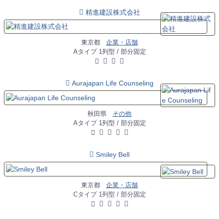
精進建設株式会社
東京都
企業・店舗
Aタイプ 1列型 / 部分固定
Aurajapan Life Counseling
秋田県
その他
Aタイプ 1列型 / 部分固定
Smiley Bell
東京都
企業・店舗
Cタイプ 1列型 / 部分固定