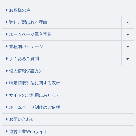
お客様の声
弊社が選ばれる理由
ホームページ導入実績
業種別パッケージ
よくあるご質問
個人情報保護方針
特定商取引法に関する表示
サイトのご利用にあたって
ホームページ制作のご依頼
お問い合わせ
運営企業Webサイト