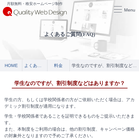
月額無料・格安ホームページ制作
Menu
よくあるご質問(FAQ)
HOME
よくあるご質問
料金
学生なのですが、割引制度などはありますか？
学生なのですが、割引制度などはありますか？
学生の方、もしくは学校関係者の方がご依頼いただく場合は、アカ
デミック割引制度が適用になります。
学生・学校関係者であることを証明できるものをご提示いただきま
す。
また、本制度をご利用の場合は、他の割引制度、キャンペーン価格
の対象外となりますので予めご了承ください。