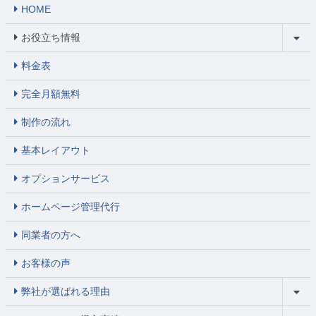
HOME
お役立ち情報
料金表
完全月額無料
制作の流れ
基本レイアウト
オプションサービス
ホームページ管理代行
同業者の方へ
お客様の声
弊社が選ばれる理由