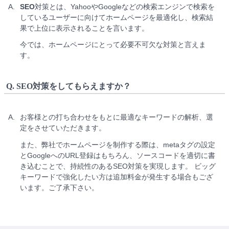
A.
SEO
対策とは、YahooやGoogleなどの検索エンジンで検索を
しているユーザーに向けてホームページを最適化し、検索結
果で上位に表示されることを言います。
今では、ホームページにとって必要不可欠な対策と言えま
す。
Q.
SEO対策をしてもらえますか？
A.
お客様との打ち合わせをもとに最適なキーワードの解析、選
定をさせていただきます。
また、弊社でホームページを制作する際は、metaタグの設定
とGoogleへのURL登録はもちろん、ソースコードを適切に書
き込むことで、持続性のあるSEO対策を実現します。 ビッグ
キーワードで強化したい方は追加料金が発生する場合もござ
います。ご了承下さい。