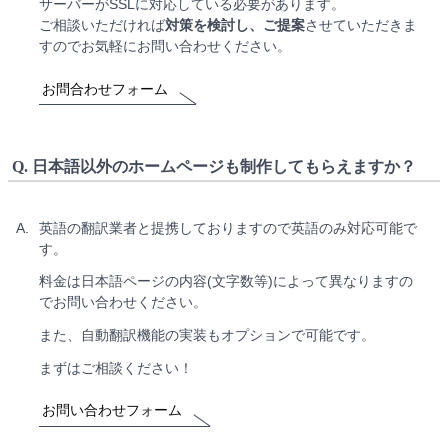
サーバーがSSLに対応している必要があります。
ご相談いただければ
対策を検討し、ご提案
させていただきま
すのでお気軽にお問い合わせください。
お問合わせフォーム
Q.
日本語以外のホームページも制作してもらえますか？
A.
英語の翻訳業者と提携しておりますので英語のみ対応可能で
す。
料金は日本語ページの内容(文字数等)によって異なりますの
でお問い合わせください。
また、自動翻訳機能の実装もオプションで可能です。
まずはご相談ください！
お問い合わせフォーム