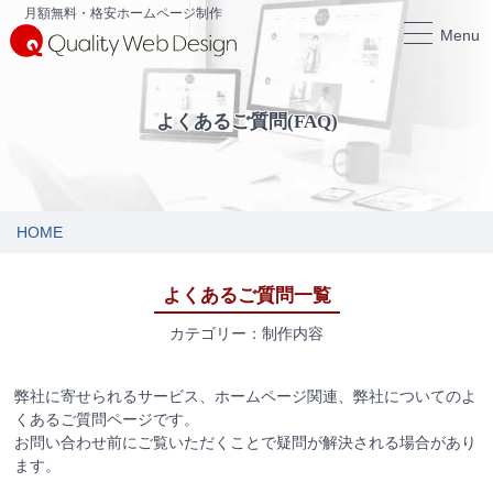
月額無料・格安ホームページ制作
Menu
よくあるご質問(FAQ)
HOME
よくあるご質問一覧
カテゴリー：制作内容
弊社に寄せられるサービス、ホームページ関連、弊社についてのよ
くあるご質問ページです。
お問い合わせ前にご覧いただくことで疑問が解決される場合があり
ます。