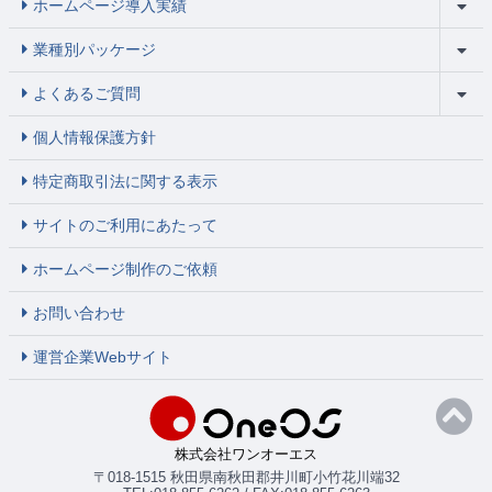
ホームページ導入実績
業種別パッケージ
よくあるご質問
個人情報保護方針
特定商取引法に関する表示
サイトのご利用にあたって
ホームページ制作のご依頼
お問い合わせ
運営企業Webサイト
株式会社ワンオーエス
〒018-1515 秋田県南秋田郡井川町小竹花川端32