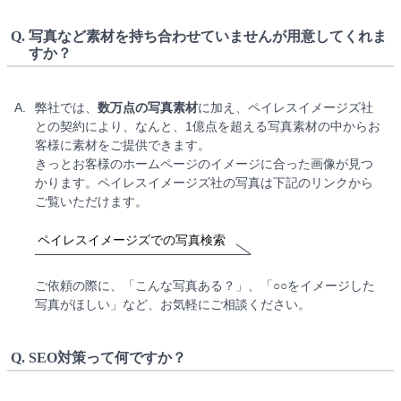
Q.
写真など素材を持ち合わせていませんが用意してくれま
すか？
A.
弊社では、
数万点の写真素材
に加え、ペイレスイメージズ社
との契約により、なんと、1億点を超える写真素材の中からお
客様に素材をご提供できます。
きっとお客様のホームページのイメージに合った画像が見つ
かります。ペイレスイメージズ社の写真は下記のリンクから
ご覧いただけます。
ペイレスイメージズでの写真検索
ご依頼の際に、「こんな写真ある？」、「○○をイメージした
写真がほしい」など、お気軽にご相談ください。
Q.
SEO対策って何ですか？