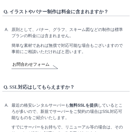
Q.
イラストやバナー制作は料金に含まれますか？
A.
原則として、バナー、グラフ、スキーム図などの制作は標準
プランの料金には含まれません。
簡単な素材であれば無償で対応可能な場合もございますので
事前にご相談いただければと思います。
お問合わせフォーム
Q.
SSL対応はしてもらえますか？
A.
最近の格安レンタルサーバーも
無料SSLを提供
しているとこ
ろが多いので、新規でサーバーをご契約の場合はSSL対応可
能なものをご紹介いたします。
すでにサーバーをお持ちで、リニューアル等の場合は、その