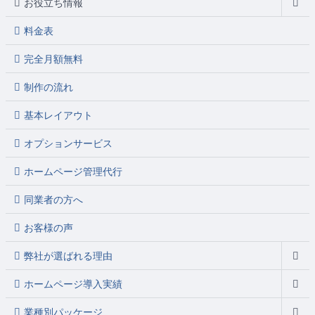
お役立ち情報
料金表
完全月額無料
制作の流れ
基本レイアウト
オプションサービス
ホームページ管理代行
同業者の方へ
お客様の声
弊社が選ばれる理由
ホームページ導入実績
業種別パッケージ