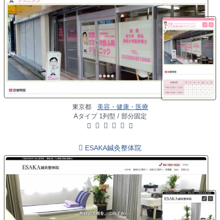
東京都
美容・健康・医療
Aタイプ 1列型 / 部分固定
ESAKA鍼灸整体院