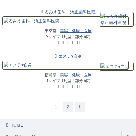
るみえ歯科・矯正歯科医院
東京都
美容・健康・医療
Aタイプ 1列型 / 部分固定
エステ♥自身
徳島県
美容・健康・医療
Bタイプ 1列型 / 部分固定
1
2
HOME