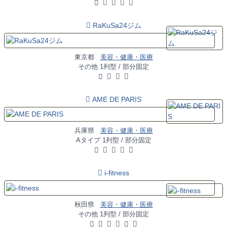
RaKuSa24ジム
東京都
美容・健康・医療
その他 1列型 / 部分固定
AME DE PARIS
兵庫県
美容・健康・医療
Aタイプ 1列型 / 部分固定
i-fitness
秋田県
美容・健康・医療
その他 1列型 / 部分固定