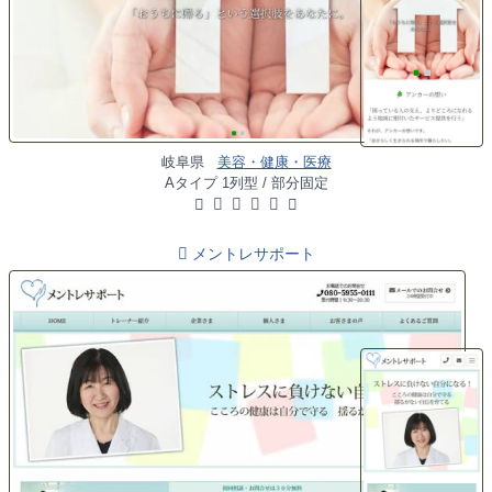
岐阜県
美容・健康・医療
Aタイプ 1列型 / 部分固定
メントレサポート