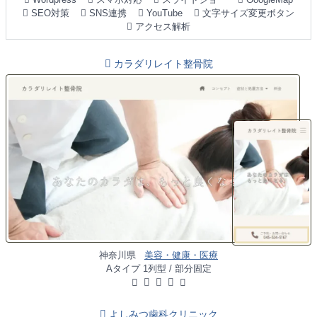
SEO対策
SNS連携
YouTube
文字サイズ変更ボタン
アクセス解析
カラダリレイト整骨院
神奈川県
美容・健康・医療
Aタイプ 1列型 / 部分固定
よしみつ歯科クリニック