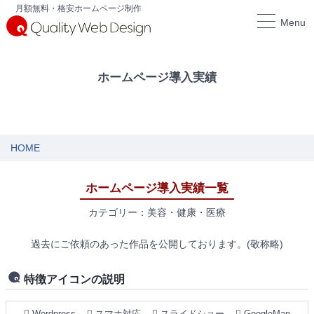
月額無料・格安ホームページ制作
Menu
ホームページ導入実績
HOME
ホームページ導入実績一覧
カテゴリー：美容・健康・医療
過去にご依頼のあった作品を公開しております。(敬称略)
特徴アイコンの説明
Wordpress
スマホ対応
スライドショー
GoogleMap