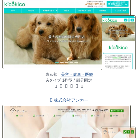
東京都
美容・健康・医療
Aタイプ 1列型 / 部分固定
株式会社アンカー