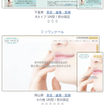
千葉県
美容・健康・医療
Aタイプ 1列型 / 部分固定
ソワンクール
岡山県
美容・健康・医療
その他 1列型 / 部分固定