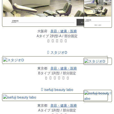
大阪府
美容・健康・医療
Aタイプ 2列型-A / 部分固定
スタジオD
東京都
美容・健康・医療
Bタイプ 1列型 / 部分固定
isefuji beauty labo
東京都
美容・健康・医療
Aタイプ 1列型 / 部分固定