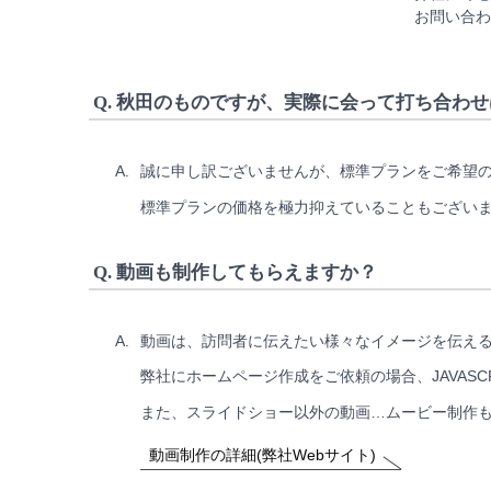
お問い合わ
Q.
秋田のものですが、実際に会って打ち合わせ
A.
誠に申し訳ございませんが、標準プランをご希望
標準プランの価格を極力抑えていることもござい
Q.
動画も制作してもらえますか？
A.
動画は、訪問者に伝えたい様々なイメージを伝え
弊社にホームページ作成をご依頼の場合、JAVAS
また、スライドショー以外の動画…ムービー制作
動画制作の詳細(弊社Webサイト)