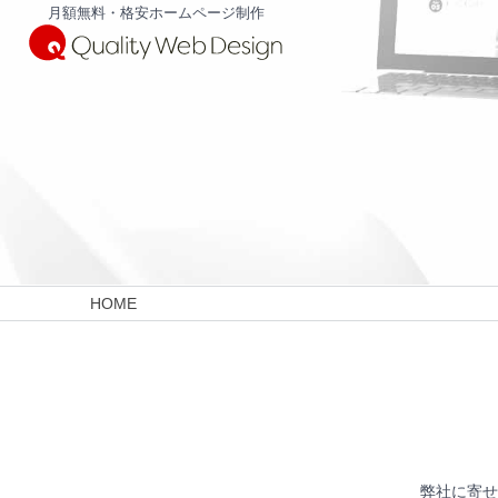
月額無料・格安ホームページ制作
HOME
弊社に寄せ