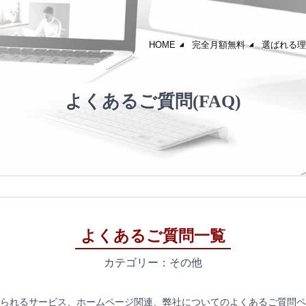
HOME
完全月額無料
選ばれる理
よくあるご質問(FAQ)
よくあるご質問一覧
カテゴリー：その他
られるサービス、ホームページ関連、弊社についてのよくあるご質問ペ