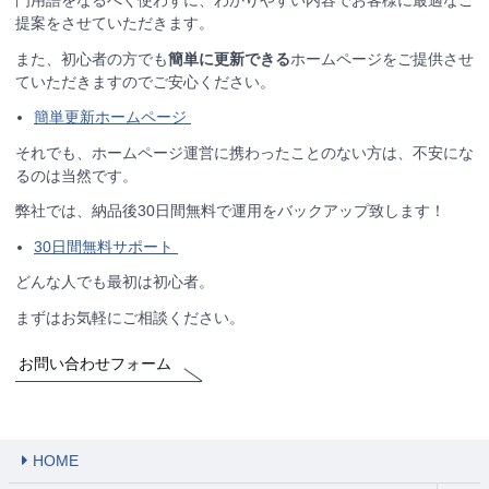
提案をさせていただきます。
また、初心者の方でも
簡単に更新
できる
ホームページをご提供させ
ていただきますのでご安心ください。
簡単更新ホームページ
それでも、ホームページ運営に携わったことのない方は、不安にな
るのは当然です。
弊社では、納品後30日間無料で運用をバックアップ致します！
30日間無料サポート
どんな人でも最初は初心者。
まずはお気軽にご相談ください。
お問い合わせフォーム
HOME