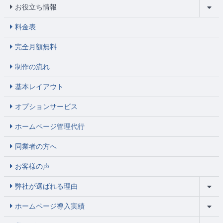
お役立ち情報
料金表
完全月額無料
制作の流れ
基本レイアウト
オプションサービス
ホームページ管理代行
同業者の方へ
お客様の声
弊社が選ばれる理由
ホームページ導入実績