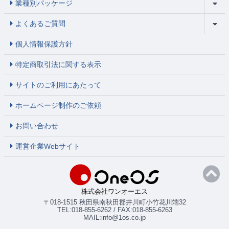
業種別パッケージ
よくあるご質問
個人情報保護方針
特定商取引法に関する表示
サイトのご利用にあたって
ホームページ制作のご依頼
お問い合わせ
運営企業Webサイト
株式会社ワンオーエス
〒018-1515 秋田県南秋田郡井川町小竹花川端32
TEL:018-855-6262 / FAX:018-855-6263
MAIL:info@1os.co.jp