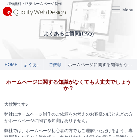
月額無料・格安ホームページ制作
Menu
よくあるご質問(FAQ)
HOME
よくあるご質問
ご依頼
ホームページに関する知識がなくても大丈夫でしょうか？
ホームページに関する知識がなくても大丈夫でしょう
か？
大歓迎です♪
弊社にホームページ制作のご依頼をお考えのお客様のほとんどの方
がホームページに関する知識はありません。
弊社では、ホームページ初心者の方でもご理解いただけるよう、専
門用語をなるべく使わずに、わかりやすい内容でお客様に最適なご