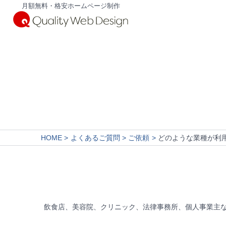
月額無料・格安ホームページ制作
HOME
よくあるご質問
ご依頼
どのような業種が利
飲食店、美容院、クリニック、法律事務所、個人事業主