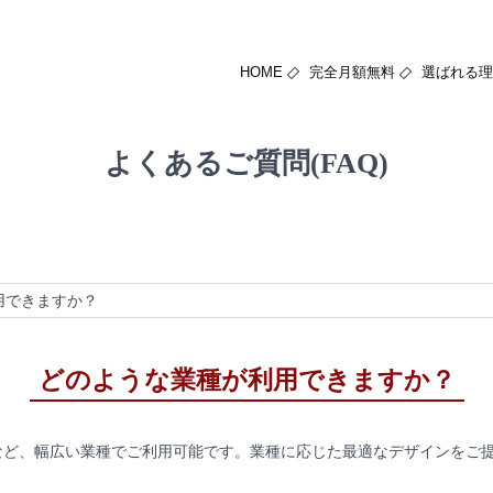
HOME
完全月額無料
選ばれる理
よくあるご質問(FAQ)
用できますか？
どのような業種が利用できますか？
など、幅広い業種でご利用可能です。業種に応じた最適なデザインをご