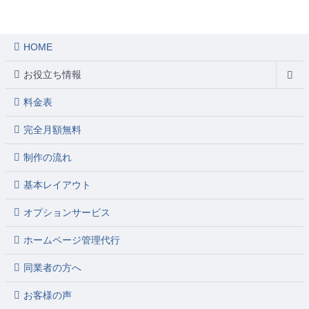
HOME
お役立ち情報
料金表
完全月額無料
制作の流れ
基本レイアウト
オプションサービス
ホームページ管理代行
同業者の方へ
お客様の声