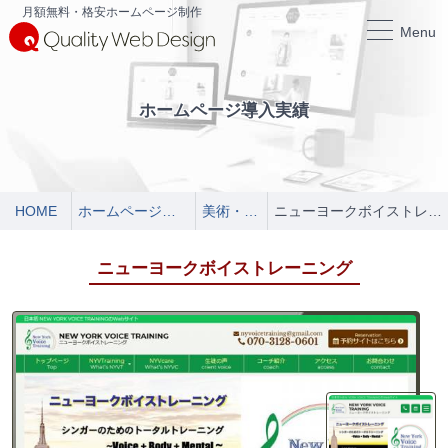
月額無料・格安ホームページ制作
Menu
ホームページ導入実績
HOME
ホームページ導入実績
美術・芸術
ニューヨークボイストレーニング
ニューヨークボイストレーニング