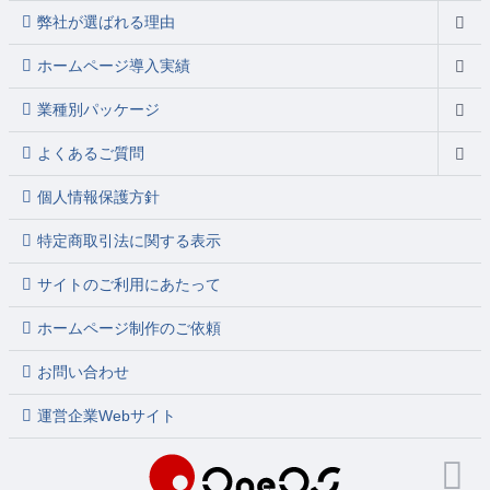
弊社が選ばれる理由
ホームページ導入実績
業種別パッケージ
よくあるご質問
個人情報保護方針
特定商取引法に関する表示
サイトのご利用にあたって
ホームページ制作のご依頼
お問い合わせ
運営企業Webサイト