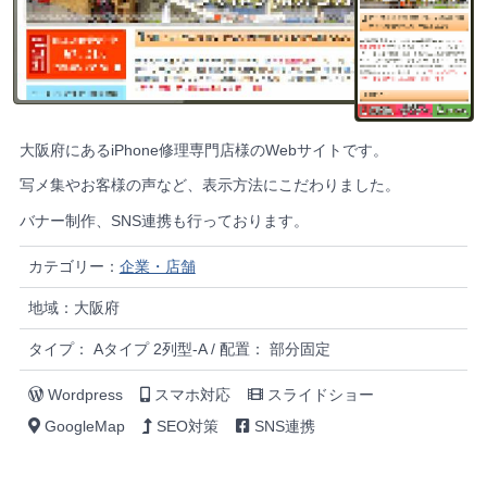
大阪府にあるiPhone修理専門店様のWebサイトです。
写メ集やお客様の声など、表示方法にこだわりました。
バナー制作、SNS連携も行っております。
カテゴリー：
企業・店舗
地域：大阪府
タイプ： Aタイプ 2列型-A / 配置： 部分固定
Wordpress
スマホ対応
スライドショー
GoogleMap
SEO対策
SNS連携