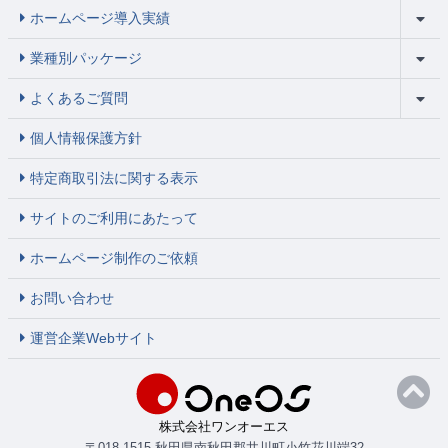
ホームページ導入実績
業種別パッケージ
よくあるご質問
個人情報保護方針
特定商取引法に関する表示
サイトのご利用にあたって
ホームページ制作のご依頼
お問い合わせ
運営企業Webサイト
株式会社ワンオーエス
〒018-1515 秋田県南秋田郡井川町小竹花川端32