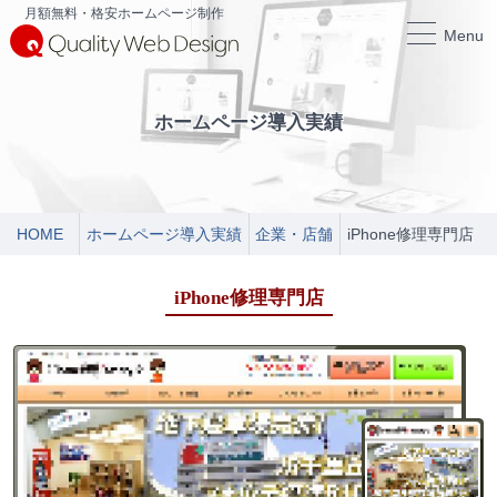
月額無料・格安ホームページ制作
Menu
ホームページ導入実績
HOME
ホームページ導入実績
企業・店舗
iPhone修理専門店
iPhone修理専門店