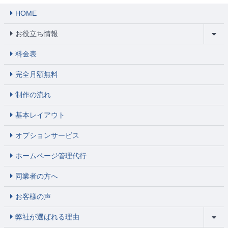
HOME
お役立ち情報
料金表
完全月額無料
制作の流れ
基本レイアウト
オプションサービス
ホームページ管理代行
同業者の方へ
お客様の声
弊社が選ばれる理由