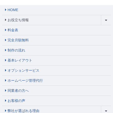
HOME
お役立ち情報
料金表
完全月額無料
制作の流れ
基本レイアウト
オプションサービス
ホームページ管理代行
同業者の方へ
お客様の声
弊社が選ばれる理由