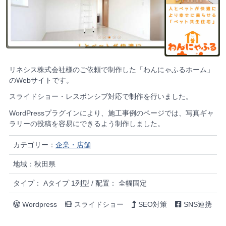
リネシス株式会社様のご依頼で制作した「わんにゃふるホーム」
のWebサイトです。
スライドショー・レスポンシブ対応で制作を行いました。
WordPressプラグインにより、施工事例のページでは、写真ギャ
ラリーの投稿を容易にできるよう制作しました。
カテゴリー：
企業・店舗
地域：秋田県
タイプ： Aタイプ 1列型 / 配置： 全幅固定
Wordpress
スライドショー
SEO対策
SNS連携