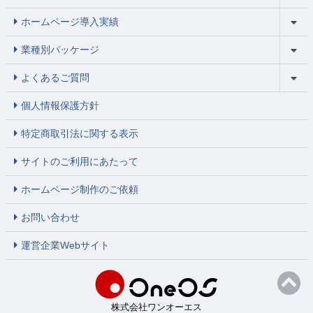
ホームページ導入実績
業種別パッケージ
よくあるご質問
個人情報保護方針
特定商取引法に関する表示
サイトのご利用にあたって
ホームページ制作のご依頼
お問い合わせ
運営企業Webサイト
株式会社ワンオーエス