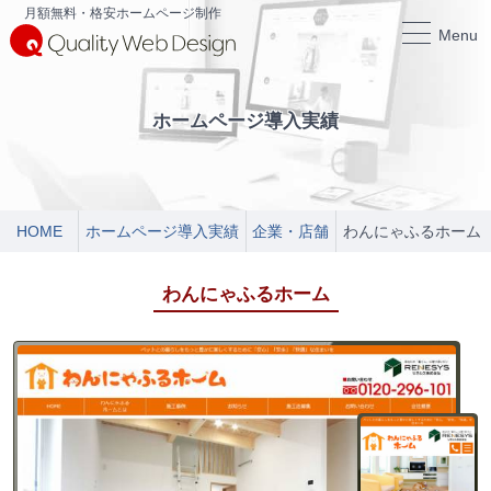
月額無料・格安ホームページ制作
Menu
ホームページ導入実績
HOME
ホームページ導入実績
企業・店舗
わんにゃふるホーム
わんにゃふるホーム