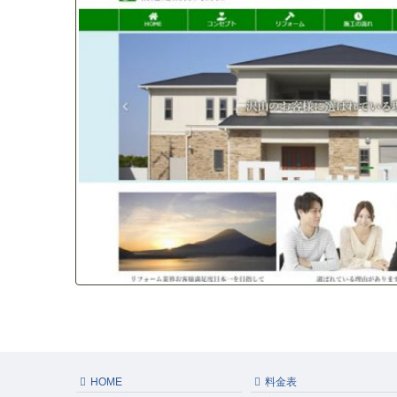
HOME
料金表