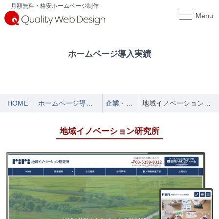
月額無料・格安ホームページ制作
Menu
ホームページ導入実績
HOME
ホームページ導入実績
企業・店舗
地域イノベーション研究所
地域イノベーション研究所