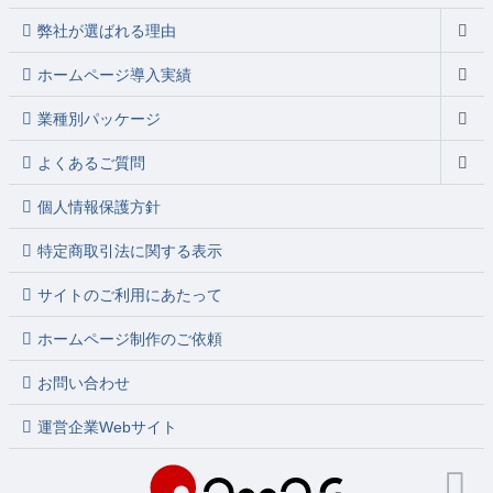
弊社が選ばれる理由
ホームページ導入実績
業種別パッケージ
よくあるご質問
個人情報保護方針
特定商取引法に関する表示
サイトのご利用にあたって
ホームページ制作のご依頼
お問い合わせ
運営企業Webサイト