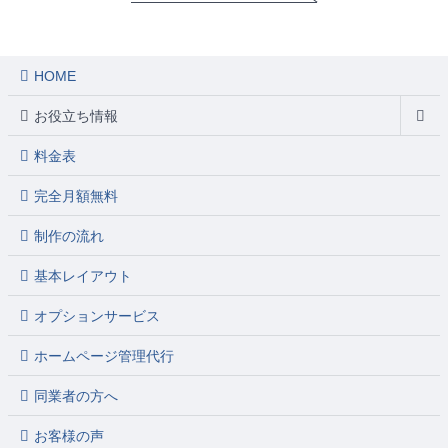
HOME
お役立ち情報
料金表
完全月額無料
制作の流れ
基本レイアウト
オプションサービス
ホームページ管理代行
同業者の方へ
お客様の声