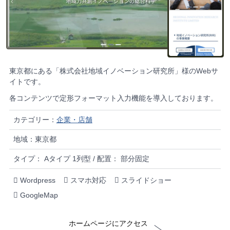
東京都にある「株式会社地域イノベーション研究所」様のWebサ
イトです。
各コンテンツで定形フォーマット入力機能を導入しております。
カテゴリー：
企業・店舗
地域：東京都
タイプ： Aタイプ 1列型 / 配置： 部分固定
Wordpress
スマホ対応
スライドショー
GoogleMap
ホームページにアクセス