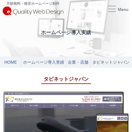
月額無料・格安ホームページ制作
Menu
ホームページ導入実績
HOME
ホームページ導入実績
企業・店舗
タビネットジャパン
タビネットジャパン