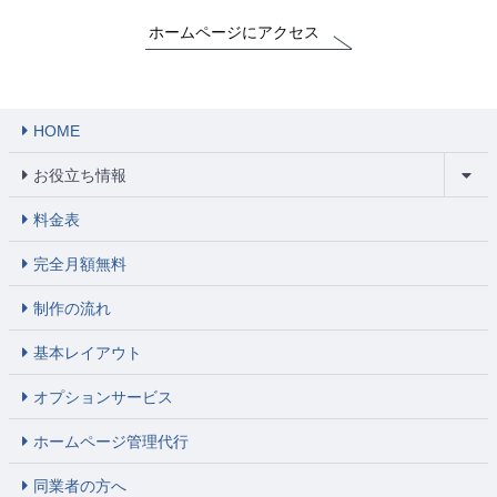
ホームページにアクセス
HOME
お役立ち情報
料金表
完全月額無料
制作の流れ
基本レイアウト
オプションサービス
ホームページ管理代行
同業者の方へ