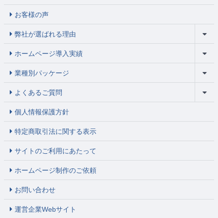
お客様の声
弊社が選ばれる理由
ホームページ導入実績
業種別パッケージ
よくあるご質問
個人情報保護方針
特定商取引法に関する表示
サイトのご利用にあたって
ホームページ制作のご依頼
お問い合わせ
運営企業Webサイト