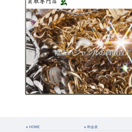
HOME
料金表