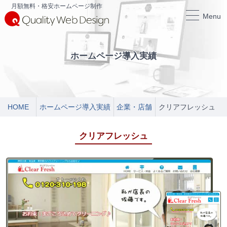
月額無料・格安ホームページ制作
Menu
ホームページ導入実績
HOME
ホームページ導入実績
企業・店舗
クリアフレッシュ
クリアフレッシュ