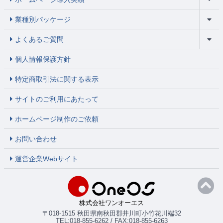
業種別パッケージ
よくあるご質問
個人情報保護方針
特定商取引法に関する表示
サイトのご利用にあたって
ホームページ制作のご依頼
お問い合わせ
運営企業Webサイト
株式会社ワンオーエス
〒018-1515 秋田県南秋田郡井川町小竹花川端32
TEL:018-855-6262 / FAX:018-855-6263