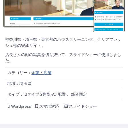
神奈川県・埼玉県・東京都のハウスクリーニング、クリアフレッ
シュ様のWebサイト。
店長さんの顔の写真を切り抜いて、スライドショーに使用しまし
た。
カテゴリー：
企業・店舗
地域：埼玉県
タイプ： Bタイプ 2列型-A / 配置： 部分固定
Wordpress
スマホ対応
スライドショー