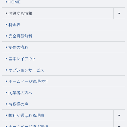
HOME
お役立ち情報
料金表
完全月額無料
制作の流れ
基本レイアウト
オプションサービス
ホームページ管理代行
同業者の方へ
お客様の声
弊社が選ばれる理由
ホームページ導入実績