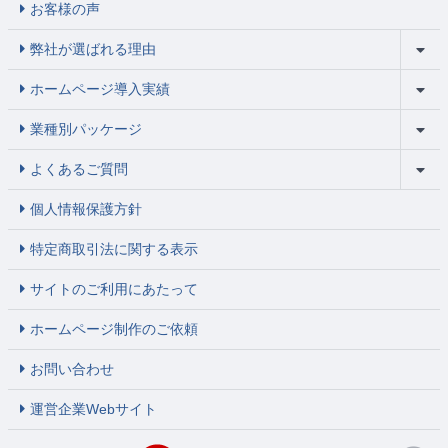
お客様の声
弊社が選ばれる理由
ホームページ導入実績
業種別パッケージ
よくあるご質問
個人情報保護方針
特定商取引法に関する表示
サイトのご利用にあたって
ホームページ制作のご依頼
お問い合わせ
運営企業Webサイト