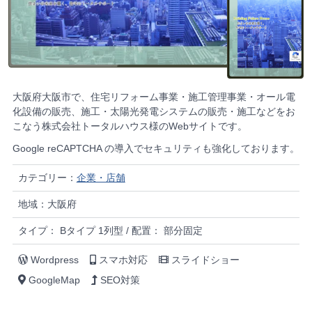
大阪府大阪市で、住宅リフォーム事業・施工管理事業・オール電
化設備の販売、施工・太陽光発電システムの販売・施工などをお
こなう株式会社トータルハウス様のWebサイトです。
Google reCAPTCHA の導入でセキュリティも強化しております。
カテゴリー：
企業・店舗
地域：大阪府
タイプ： Bタイプ 1列型 / 配置： 部分固定
Wordpress
スマホ対応
スライドショー
GoogleMap
SEO対策