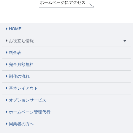
ホームページにアクセス
HOME
お役立ち情報
料金表
完全月額無料
制作の流れ
基本レイアウト
オプションサービス
ホームページ管理代行
同業者の方へ