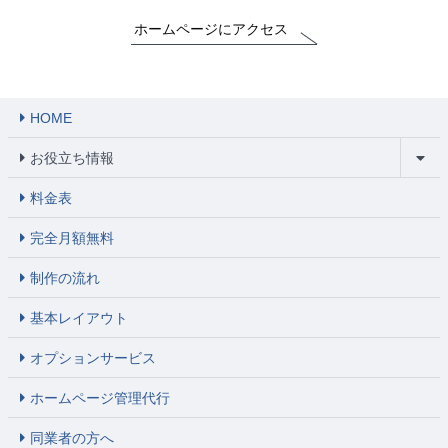
ホームページにアクセス
HOME
お役立ち情報
料金表
完全月額無料
制作の流れ
基本レイアウト
オプションサービス
ホームページ管理代行
同業者の方へ