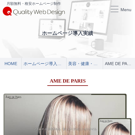
月額無料・格安ホームページ制作
Menu
ホームページ導入実績
HOME
ホームページ導入実績
美容・健康・医療
AME DE PARIS
AME DE PARIS