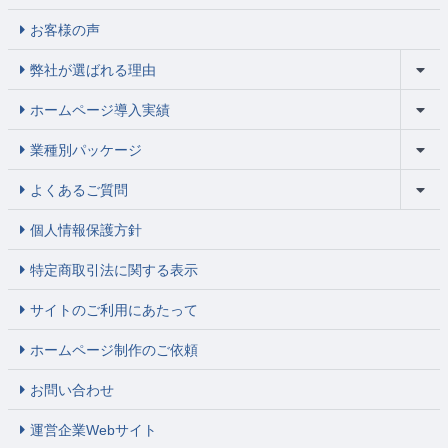
お客様の声
弊社が選ばれる理由
ホームページ導入実績
業種別パッケージ
よくあるご質問
個人情報保護方針
特定商取引法に関する表示
サイトのご利用にあたって
ホームページ制作のご依頼
お問い合わせ
運営企業Webサイト