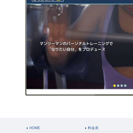
HOME
料金表