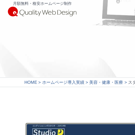
月額無料・格安ホームページ制作
HOME
ホームページ導入実績
美容・健康・医療
ス