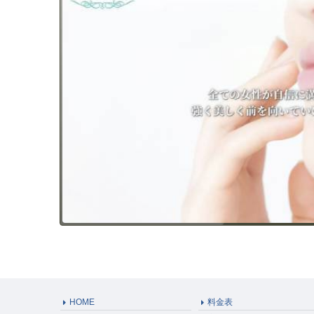
HOME
料金表