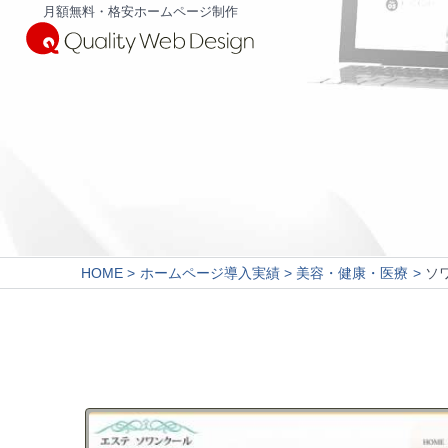
月額無料・格安ホームページ制作
HOME
ホームページ導入実績
美容・健康・医療
ソ