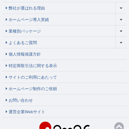
弊社が選ばれる理由
ホームページ導入実績
業種別パッケージ
よくあるご質問
個人情報保護方針
特定商取引法に関する表示
サイトのご利用にあたって
ホームページ制作のご依頼
お問い合わせ
運営企業Webサイト