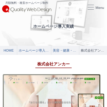
月額無料・格安ホームページ制作
Menu
ホームページ導入実績
HOME
ホームページ導入実績
美容・健康・医療
株式会社アンカー
株式会社アンカー