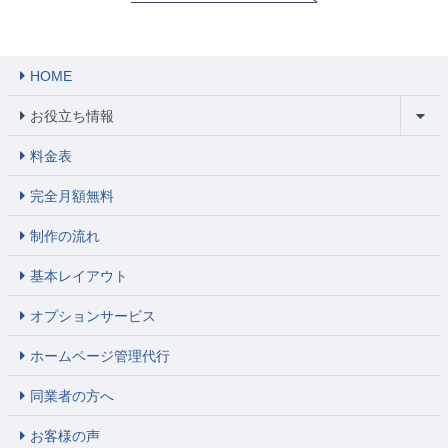
HOME
お役立ち情報
料金表
完全月額無料
制作の流れ
基本レイアウト
オプションサービス
ホームページ管理代行
同業者の方へ
お客様の声