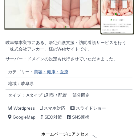
岐阜県本巣市にある、居宅介護支援・訪問看護サービスを行う
「株式会社アンカー」様のWebサイトです。
サーバー・ドメインの設定も代行させていただきました。
カテゴリー：
美容・健康・医療
地域：岐阜県
タイプ： Aタイプ 1列型 / 配置： 部分固定
Wordpress
スマホ対応
スライドショー
GoogleMap
SEO対策
SNS連携
ホームページにアクセス