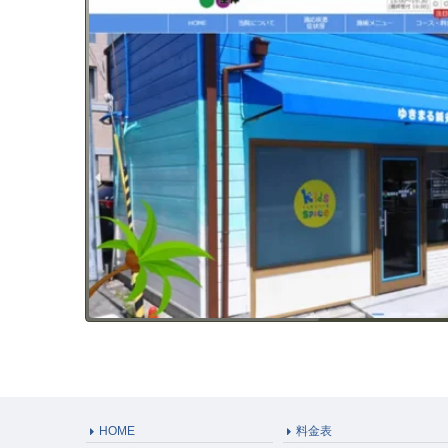
HOME
料金表