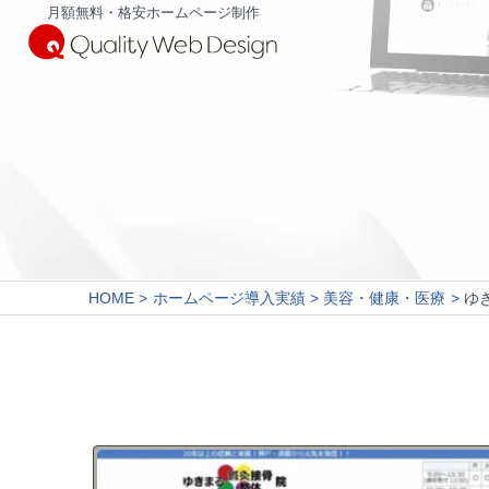
月額無料・格安ホームページ制作
HOME
ホームページ導入実績
美容・健康・医療
ゆ