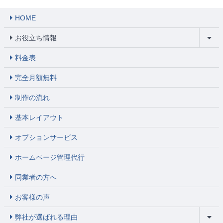
HOME
お役立ち情報
料金表
完全月額無料
制作の流れ
基本レイアウト
オプションサービス
ホームページ管理代行
同業者の方へ
お客様の声
弊社が選ばれる理由