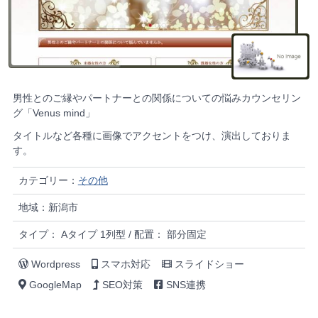
男性とのご縁やパートナーとの関係についての悩みカウンセリン
グ「Venus mind」
タイトルなど各種に画像でアクセントをつけ、演出しておりま
す。
カテゴリー：
その他
地域：新潟市
タイプ： Aタイプ 1列型 / 配置： 部分固定
Wordpress
スマホ対応
スライドショー
GoogleMap
SEO対策
SNS連携