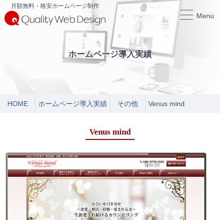
月額無料・格安ホームページ制作
Menu
ホームページ導入実績
HOME
ホームページ導入実績
その他
Venus mind
Venus mind