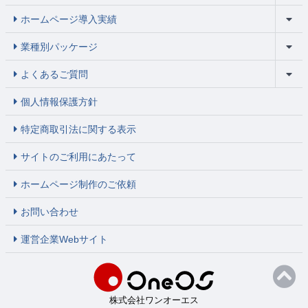
ホームページ導入実績
業種別パッケージ
よくあるご質問
個人情報保護方針
特定商取引法に関する表示
サイトのご利用にあたって
ホームページ制作のご依頼
お問い合わせ
運営企業Webサイト
株式会社ワンオーエス