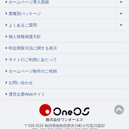
ホームページ導入実績
業種別パッケージ
よくあるご質問
個人情報保護方針
特定商取引法に関する表示
サイトのご利用にあたって
ホームページ制作のご依頼
お問い合わせ
運営企業Webサイト
株式会社ワンオーエス
〒018-1515 秋田県南秋田郡井川町小竹花川端32