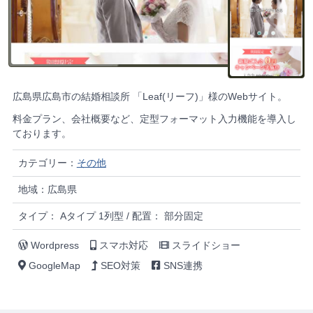
広島県広島市の結婚相談所 「Leaf(リーフ)」様のWebサイト。
料金プラン、会社概要など、定型フォーマット入力機能を導入し
ております。
カテゴリー：
その他
地域：広島県
タイプ： Aタイプ 1列型 / 配置： 部分固定
Wordpress
スマホ対応
スライドショー
GoogleMap
SEO対策
SNS連携