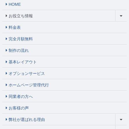
HOME
お役立ち情報
料金表
完全月額無料
制作の流れ
基本レイアウト
オプションサービス
ホームページ管理代行
同業者の方へ
お客様の声
弊社が選ばれる理由