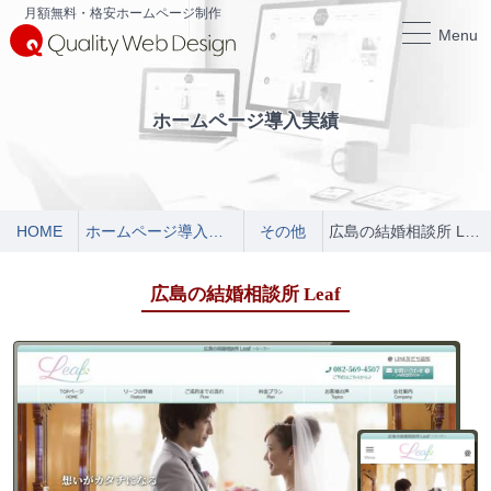
月額無料・格安ホームページ制作
Menu
ホームページ導入実績
HOME
ホームページ導入実績
その他
広島の結婚相談所 Leaf
広島の結婚相談所 Leaf