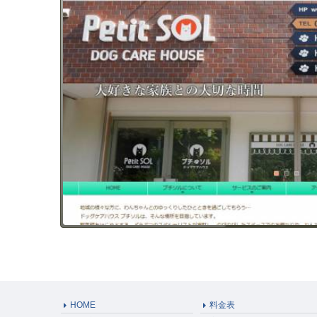
HOME
料金表