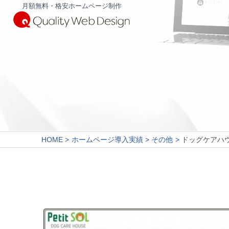
月額無料・格安ホームページ制作
HOME
ホームページ導入実績
その他
ドッグケアハウ