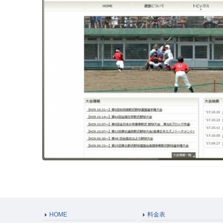
HOME
料金表