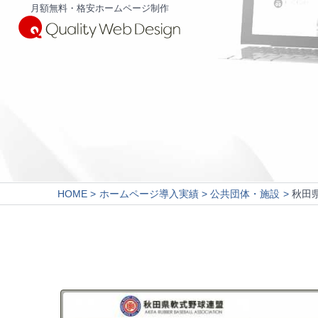
月額無料・格安ホームページ制作
HOME
ホームページ導入実績
公共団体・施設
秋田