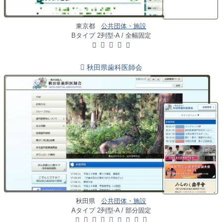
東京都
公共団体・施設
Bタイプ 2列型-A / 全幅固定
秋田県歯科医師会
秋田県
公共団体・施設
Aタイプ 2列型-A / 部分固定