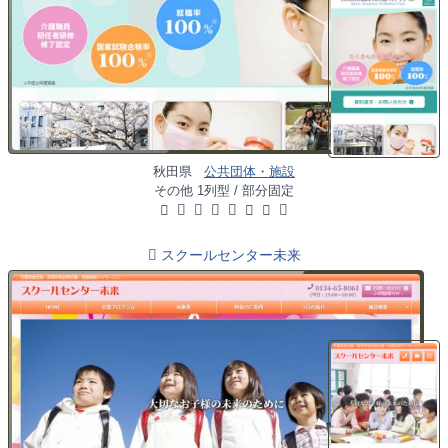
秋田県
公共団体・施設
その他 1列型 / 部分固定
スクールセンター未来