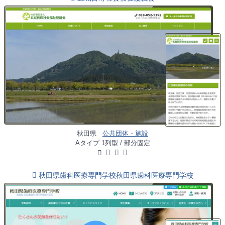
秋田県
公共団体・施設
Aタイプ 1列型 / 部分固定
秋田県歯科医療専門学校秋田県歯科医療専門学校