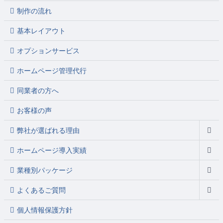
制作の流れ
基本レイアウト
オプションサービス
ホームページ管理代行
同業者の方へ
お客様の声
弊社が選ばれる理由
ホームページ導入実績
業種別パッケージ
よくあるご質問
個人情報保護方針