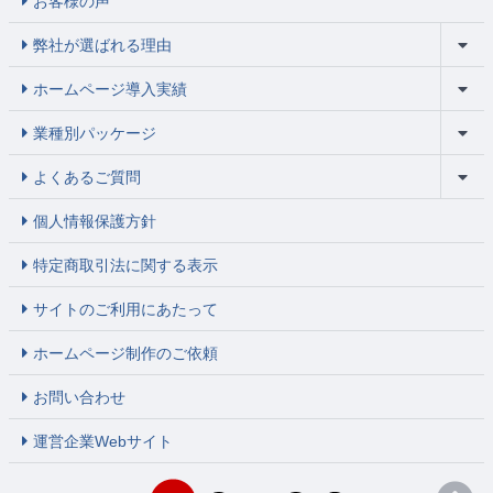
お客様の声
弊社が選ばれる理由
ホームページ導入実績
業種別パッケージ
よくあるご質問
個人情報保護方針
特定商取引法に関する表示
サイトのご利用にあたって
ホームページ制作のご依頼
お問い合わせ
運営企業Webサイト