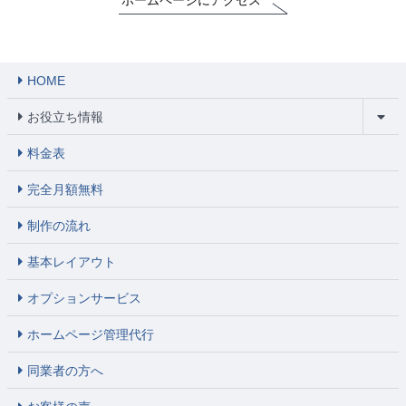
HOME
お役立ち情報
料金表
完全月額無料
制作の流れ
基本レイアウト
オプションサービス
ホームページ管理代行
同業者の方へ